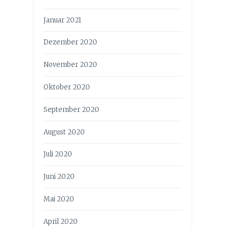
Januar 2021
Dezember 2020
November 2020
Oktober 2020
September 2020
August 2020
Juli 2020
Juni 2020
Mai 2020
April 2020