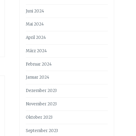
Juni 2024
Mai 2024
April 2024
März 2024
Februar 2024
Januar 2024
Dezember 2023
November 2023
Oktober 2023
September 2023