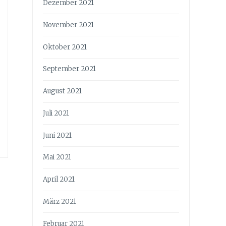
Dezember 2021
November 2021
Oktober 2021
September 2021
August 2021
Juli 2021
Juni 2021
Mai 2021
April 2021
März 2021
Februar 2021