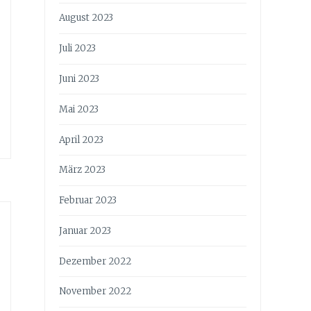
August 2023
Juli 2023
Juni 2023
Mai 2023
April 2023
März 2023
Februar 2023
Januar 2023
Dezember 2022
November 2022