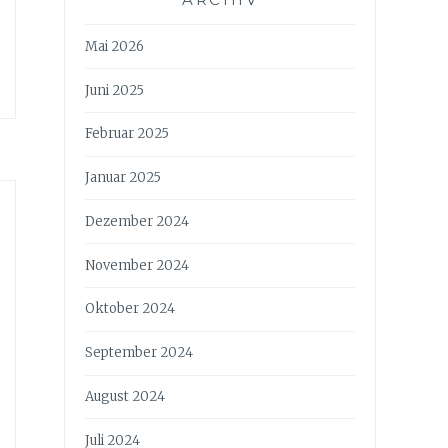
Mai 2026
Juni 2025
Februar 2025
Januar 2025
Dezember 2024
November 2024
Oktober 2024
September 2024
August 2024
Juli 2024