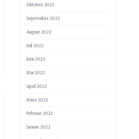
Oktober 2022
September 2022
August 2022
Juli 2022
Juni 2022
Mai 2022
April 2022
März 2022
Februar 2022
Januar 2022