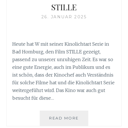
STILLE
26. JANUAR 2025
Heute hat W mit seiner Kinolichtart Serie in
Bad Homburg, den Film STILLE gezeigt,
passend zu unserer unruhigen Zeit. Es war so
eine gute Energie, auch im Publikum und es
ist schön, dass der Kinochef auch Verständnis
für solche Filme hat und die Kinolichtart Serie
weitergeführt wird. Das Kino war auch gut
besucht für diese…
STILLE
READ MORE