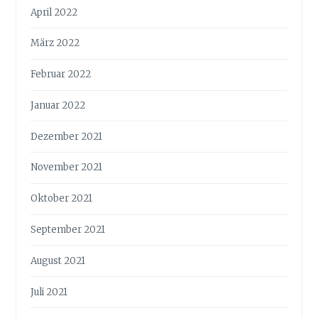
April 2022
März 2022
Februar 2022
Januar 2022
Dezember 2021
November 2021
Oktober 2021
September 2021
August 2021
Juli 2021