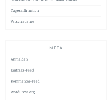
Tagesaffirmation
Verschiedenes
META
Anmelden
Eintrags-Feed
Kommentar-Feed
WordPress.org