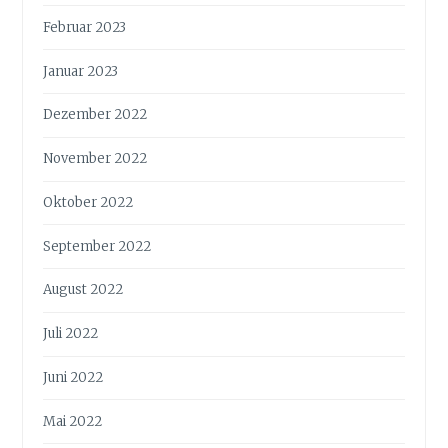
Februar 2023
Januar 2023
Dezember 2022
November 2022
Oktober 2022
September 2022
August 2022
Juli 2022
Juni 2022
Mai 2022