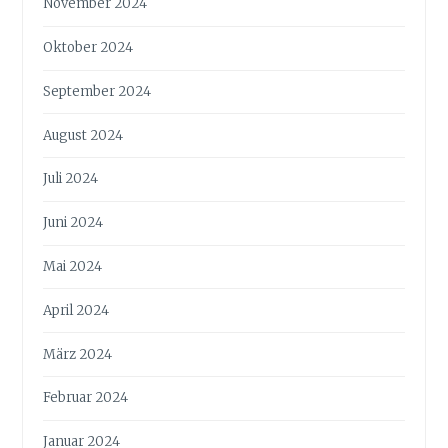
November 2024
Oktober 2024
September 2024
August 2024
Juli 2024
Juni 2024
Mai 2024
April 2024
März 2024
Februar 2024
Januar 2024