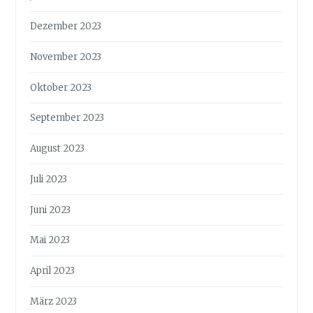
Dezember 2023
November 2023
Oktober 2023
September 2023
August 2023
Juli 2023
Juni 2023
Mai 2023
April 2023
März 2023