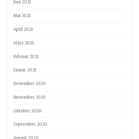
Juni 2021
Mai 2021
April 2021
März 2021
Februar 2021
Januar 2021
Dezember 2020
November 2020
Oktober 2020
September 2020
August 2020