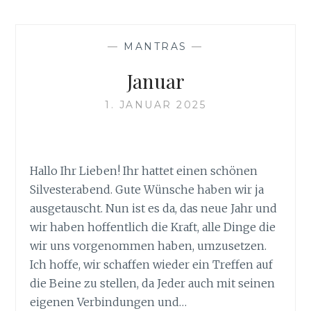
—
MANTRAS
—
Januar
1. JANUAR 2025
Hallo Ihr Lieben! Ihr hattet einen schönen
Silvesterabend. Gute Wünsche haben wir ja
ausgetauscht. Nun ist es da, das neue Jahr und
wir haben hoffentlich die Kraft, alle Dinge die
wir uns vorgenommen haben, umzusetzen.
Ich hoffe, wir schaffen wieder ein Treffen auf
die Beine zu stellen, da Jeder auch mit seinen
eigenen Verbindungen und…