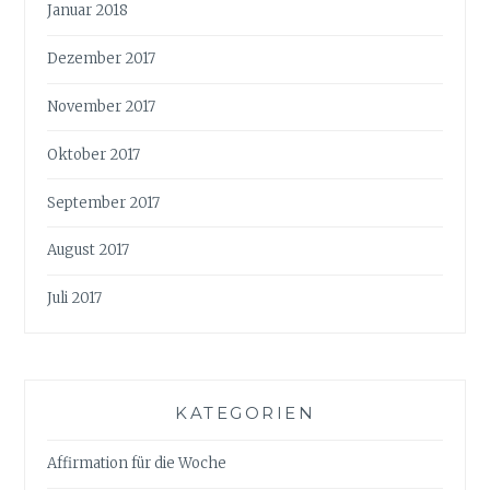
Januar 2018
Dezember 2017
November 2017
Oktober 2017
September 2017
August 2017
Juli 2017
KATEGORIEN
Affirmation für die Woche