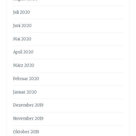
Juli 2020
Juni 2020
Mai 2020
April 2020
März 2020
Februar 2020
Januar 2020
Dezember 2019
November 2019
Oktober 2019