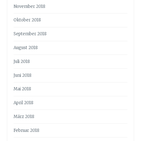
November 2018
Oktober 2018
September 2018
August 2018
Juli 2018
Juni 2018
Mai 2018
April 2018
März 2018
Februar 2018