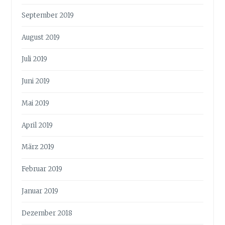
September 2019
August 2019
Juli 2019
Juni 2019
Mai 2019
April 2019
März 2019
Februar 2019
Januar 2019
Dezember 2018