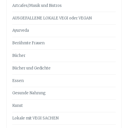
Artcafes/Musik und Bistros
AUSGEFALLENE LOKALE VEGI oder VEGAN
Ayurveda
Berühmte Frauen
Bücher
Bücher und Gedichte
Essen
Gesunde Nahrung
Kunst
Lokale mit VEGI SACHEN