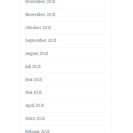
Dezember 2021
November 2021
Oktober 2021
September 2021
August 2021
Juli 2021
Juni 2021
Mai 2021
April 2021
März 2021
Februar 2021