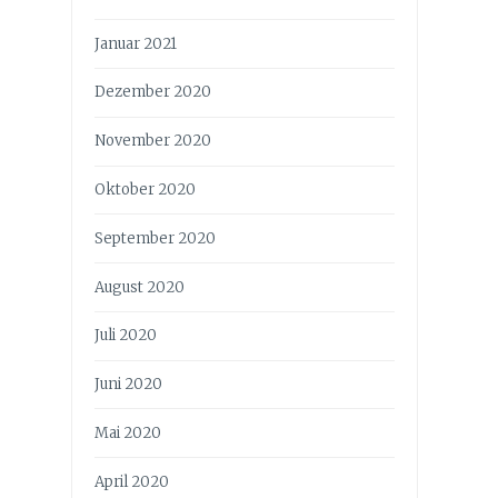
Januar 2021
Dezember 2020
November 2020
Oktober 2020
September 2020
August 2020
Juli 2020
Juni 2020
Mai 2020
April 2020