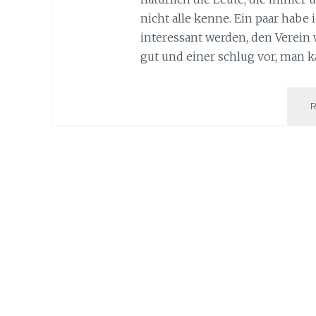
nicht alle kenne. Ein paar habe
interessant werden, den Verein w
gut und einer schlug vor, man 