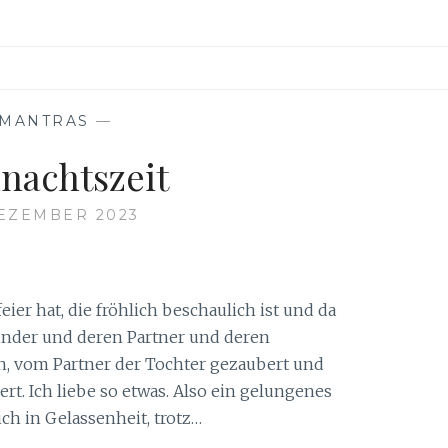
MANTRAS
—
nachtszeit
DEZEMBER 2023
er hat, die fröhlich beschaulich ist und da
Kinder und deren Partner und deren
n, vom Partner der Tochter gezaubert und
ert. Ich liebe so etwas. Also ein gelungenes
ch in Gelassenheit, trotz…