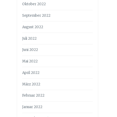
Oktober 2022
September 2022
August 2022
Juli 2022
Juni 2022
Mai 2022
April 2022
März 2022
Februar 2022
Januar 2022