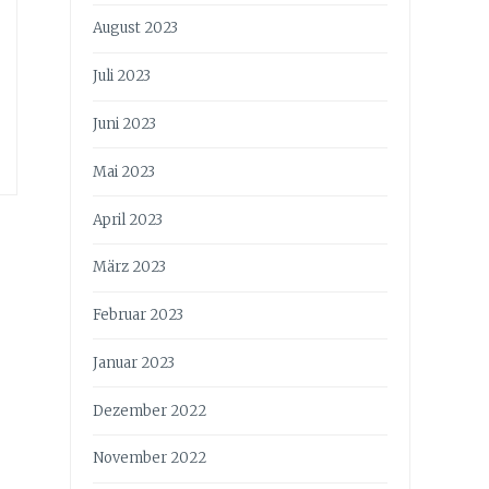
August 2023
Juli 2023
Juni 2023
Mai 2023
April 2023
März 2023
Februar 2023
Januar 2023
Dezember 2022
November 2022