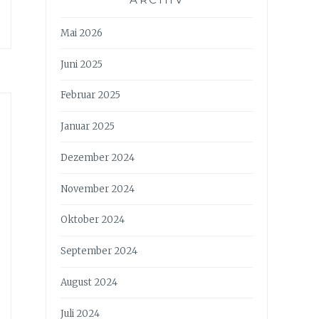
Mai 2026
Juni 2025
Februar 2025
Januar 2025
Dezember 2024
November 2024
Oktober 2024
September 2024
August 2024
Juli 2024