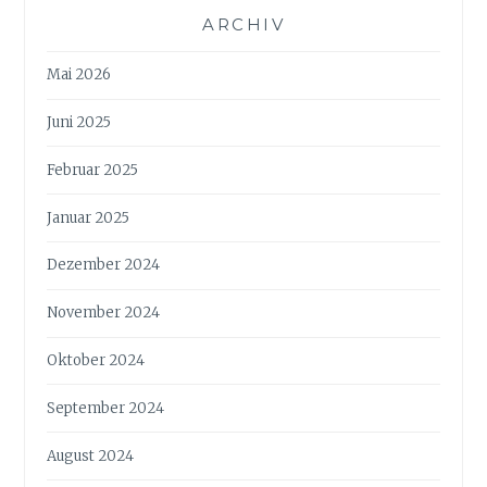
ARCHIV
Mai 2026
Juni 2025
Februar 2025
Januar 2025
Dezember 2024
November 2024
Oktober 2024
September 2024
August 2024