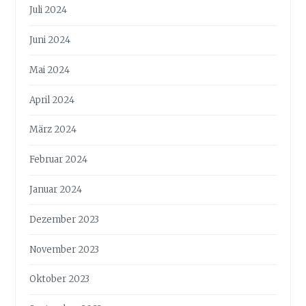
Juli 2024
Juni 2024
Mai 2024
April 2024
März 2024
Februar 2024
Januar 2024
Dezember 2023
November 2023
Oktober 2023