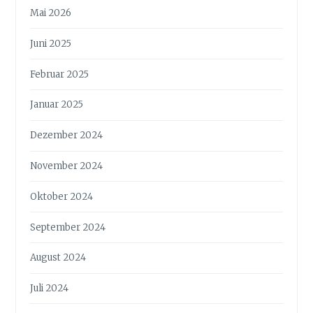
Mai 2026
Juni 2025
Februar 2025
Januar 2025
Dezember 2024
November 2024
Oktober 2024
September 2024
August 2024
Juli 2024