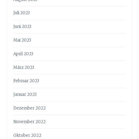
Juli 2023
Juni 2023
Mai 2023
April 2023
März 2023
Februar 2023
Januar 2023
Dezember 2022
November 2022
Oktober 2022