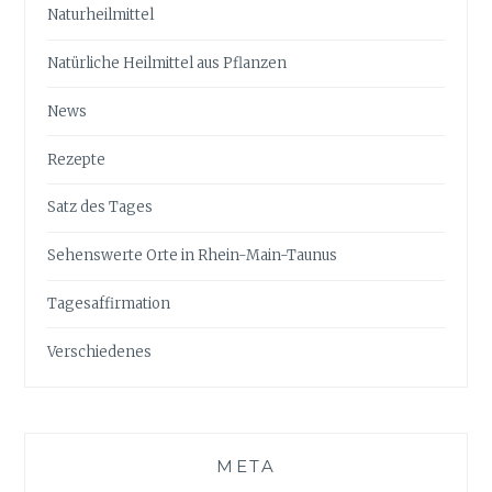
Naturheilmittel
Natürliche Heilmittel aus Pflanzen
News
Rezepte
Satz des Tages
Sehenswerte Orte in Rhein-Main-Taunus
Tagesaffirmation
Verschiedenes
META