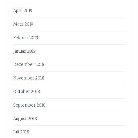
April 2019
März 2019
Februar 2019
Januar 2019
Dezember 2018
November 2018
Oktober 2018
September 2018
August 2018
Juli 2018