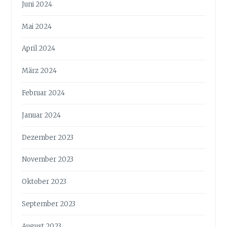
Juni 2024
Mai 2024
April 2024
März 2024
Februar 2024
Januar 2024
Dezember 2023
November 2023
Oktober 2023
September 2023
August 2023