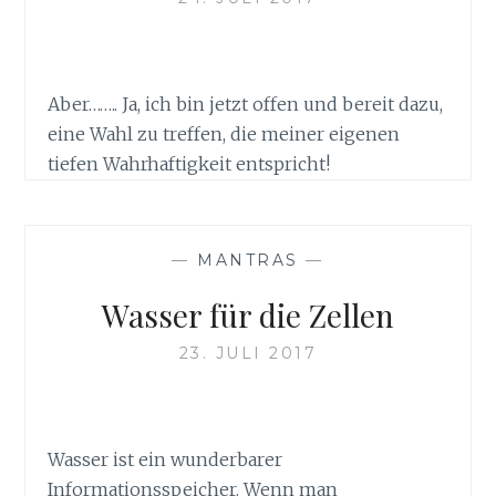
Aber…….. Ja, ich bin jetzt offen und bereit dazu,
eine Wahl zu treffen, die meiner eigenen
tiefen Wahrhaftigkeit entspricht!
—
MANTRAS
—
Wasser für die Zellen
23. JULI 2017
Wasser ist ein wunderbarer
Informationsspeicher. Wenn man