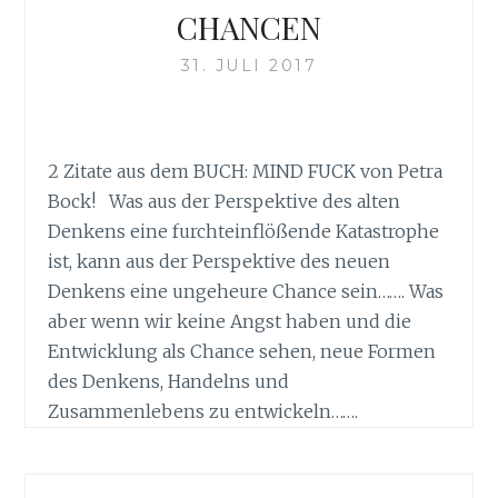
CHANCEN
31. JULI 2017
2 Zitate aus dem BUCH: MIND FUCK von Petra
Bock! Was aus der Perspektive des alten
Denkens eine furchteinflößende Katastrophe
ist, kann aus der Perspektive des neuen
Denkens eine ungeheure Chance sein……. Was
aber wenn wir keine Angst haben und die
Entwicklung als Chance sehen, neue Formen
des Denkens, Handelns und
Zusammenlebens zu entwickeln…….