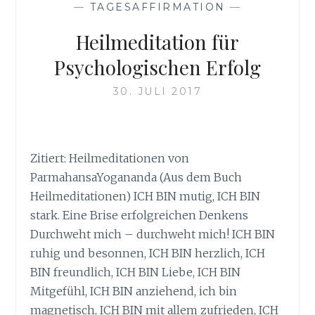
—
TAGESAFFIRMATION
—
Heilmeditation für
Psychologischen Erfolg
30. JULI 2017
Zitiert: Heilmeditationen von
ParmahansaYogananda (Aus dem Buch
Heilmeditationen) ICH BIN mutig, ICH BIN
stark. Eine Brise erfolgreichen Denkens
Durchweht mich – durchweht mich! ICH BIN
ruhig und besonnen, ICH BIN herzlich, ICH
BIN freundlich, ICH BIN Liebe, ICH BIN
Mitgefühl, ICH BIN anziehend, ich bin
magnetisch, ICH BIN mit allem zufrieden, ICH