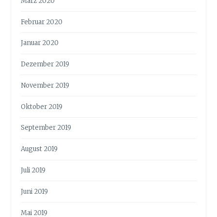
März 2020
Februar 2020
Januar 2020
Dezember 2019
November 2019
Oktober 2019
September 2019
August 2019
Juli 2019
Juni 2019
Mai 2019