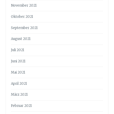
November 2021
Oktober 2021
September 2021
August 2021
Juli 2021
Juni 2021
Mai 2021
April 2021
März 2021
Februar 2021