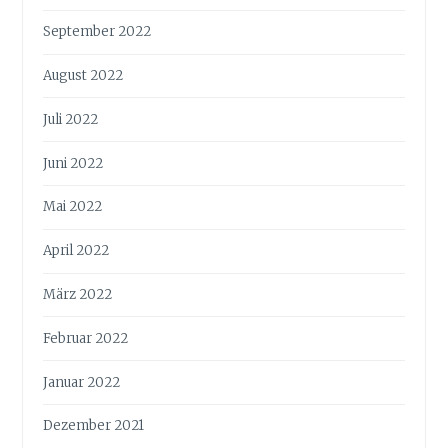
September 2022
August 2022
Juli 2022
Juni 2022
Mai 2022
April 2022
März 2022
Februar 2022
Januar 2022
Dezember 2021