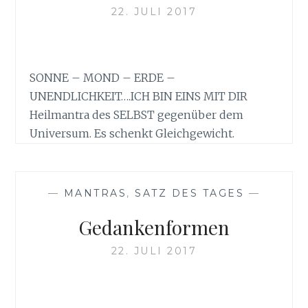
22. JULI 2017
SONNE – MOND – ERDE –
UNENDLICHKEIT….ICH BIN EINS MIT DIR
Heilmantra des SELBST gegenüber dem
Universum. Es schenkt Gleichgewicht.
—
MANTRAS
,
SATZ DES TAGES
—
Gedankenformen
22. JULI 2017