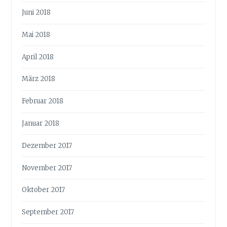
Juni 2018
Mai 2018
April 2018
März 2018
Februar 2018
Januar 2018
Dezember 2017
November 2017
Oktober 2017
September 2017