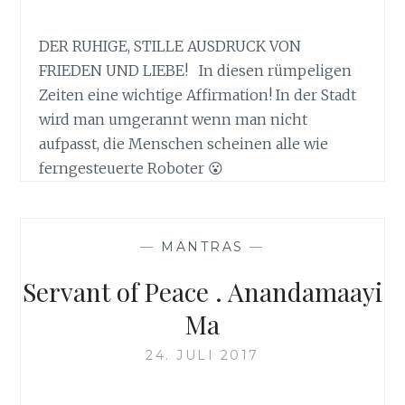
DER RUHIGE, STILLE AUSDRUCK VON
FRIEDEN UND LIEBE! In diesen rümpeligen
Zeiten eine wichtige Affirmation! In der Stadt
wird man umgerannt wenn man nicht
aufpasst, die Menschen scheinen alle wie
ferngesteuerte Roboter 😮
—
MANTRAS
—
Servant of Peace . Anandamaayi
Ma
24. JULI 2017