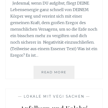
Jedesmal, wenn DU aufgibst, fliegt DEINE
Lebensenergie ganz schnell von DEINEM
Körper weg und vereint sich mit einer
gemeinen Kraft, dem großen Eregor des
menschlichen Versagens, um so die Erde noch
ein bisschen mehr zu vergiften und dich
noch sicherer in Negativität einzuschließen.
(Teilweise aus einem Essener Text) Was ist ein
Eregor? Es ist…
GEDANKENFORMEN
READ MORE
—
LOKALE MIT VEGI SACHEN
—