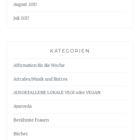
August 2017
Juli 2017
KATEGORIEN
Affirmation für die Woche
Artcafes/Musik und Bistros
AUSGEFALLENE LOKALE VEGI oder VEGAN
Ayurveda
Berühmte Frauen
Bücher