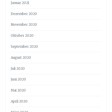
Januar 2021
Dezember 2020
November 2020
Oktober 2020
September 2020
August 2020
Juli 2020
Juni 2020
Mai 2020
April 2020