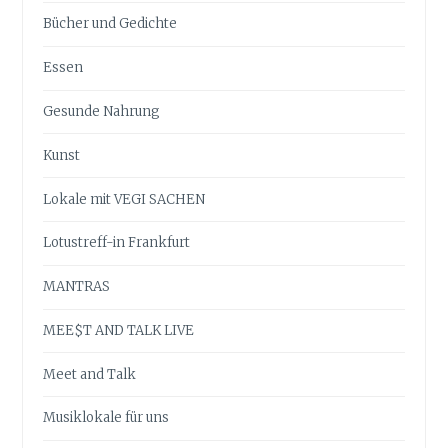
Bücher und Gedichte
Essen
Gesunde Nahrung
Kunst
Lokale mit VEGI SACHEN
Lotustreff-in Frankfurt
MANTRAS
MEE$T AND TALK LIVE
Meet and Talk
Musiklokale für uns