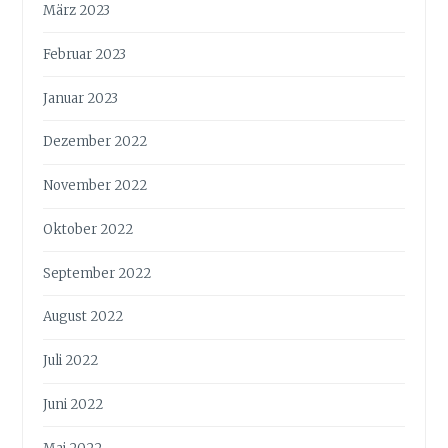
März 2023
Februar 2023
Januar 2023
Dezember 2022
November 2022
Oktober 2022
September 2022
August 2022
Juli 2022
Juni 2022