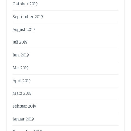
Oktober 2019
September 2019
August 2019
Juli 2019
Juni 2019
Mai 2019
April 2019
März 2019
Februar 2019
Januar 2019