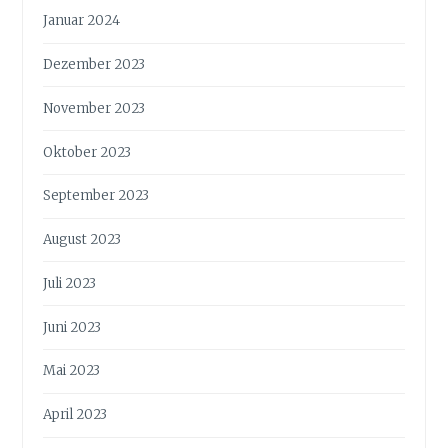
Januar 2024
Dezember 2023
November 2023
Oktober 2023
September 2023
August 2023
Juli 2023
Juni 2023
Mai 2023
April 2023