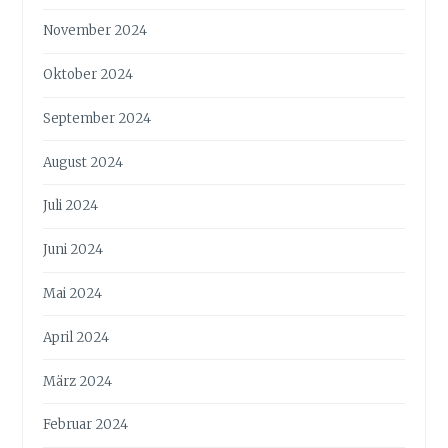
November 2024
Oktober 2024
September 2024
August 2024
Juli 2024
Juni 2024
Mai 2024
April 2024
März 2024
Februar 2024