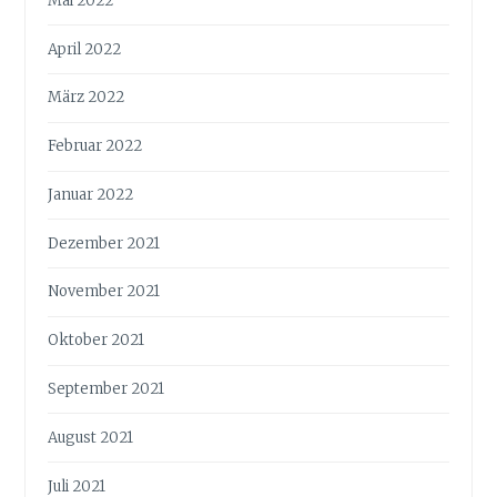
Mai 2022
April 2022
März 2022
Februar 2022
Januar 2022
Dezember 2021
November 2021
Oktober 2021
September 2021
August 2021
Juli 2021