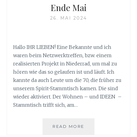
Ende Mai
26. MAI 2024
Hallo IHR LIEBEN! Eine Bekannte und ich
waren beim Netzwerktreffen, bzw. einem
realisierten Projekt in Niederrad, um mal zu
hören wie das so gelaufen ist und läuft. Ich
kannte da auch Leute um die 70, die früher zu
unserem Spirit-Stammtisch kamen. Die sind
wieder aktiviert. Der Wohnen – und IDEEN –
Stammtisch trifft sich, am…
ENDE
READ MORE
MAI