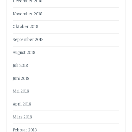
Dezember 2018
November 2018
Oktober 2018
September 2018
August 2018
Juli 2018
Juni 2018
Mai 2018
April 2018
März 2018
Februar 2018