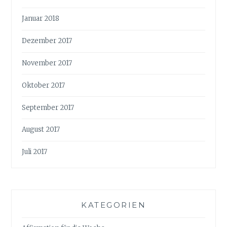
Januar 2018
Dezember 2017
November 2017
Oktober 2017
September 2017
August 2017
Juli 2017
KATEGORIEN