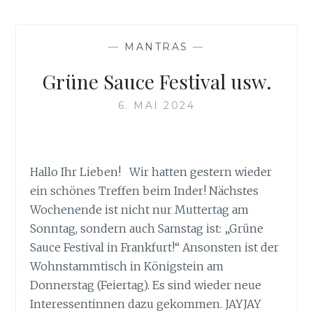
—
MANTRAS
—
Grüne Sauce Festival usw.
6. MAI 2024
Hallo Ihr Lieben! Wir hatten gestern wieder
ein schönes Treffen beim Inder! Nächstes
Wochenende ist nicht nur Muttertag am
Sonntag, sondern auch Samstag ist: „Grüne
Sauce Festival in Frankfurt!“ Ansonsten ist der
Wohnstammtisch in Königstein am
Donnerstag (Feiertag). Es sind wieder neue
Interessentinnen dazu gekommen. JAYJAY