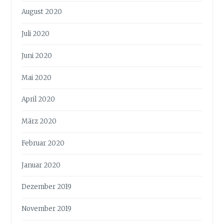
August 2020
Juli 2020
Juni 2020
Mai 2020
April 2020
März 2020
Februar 2020
Januar 2020
Dezember 2019
November 2019