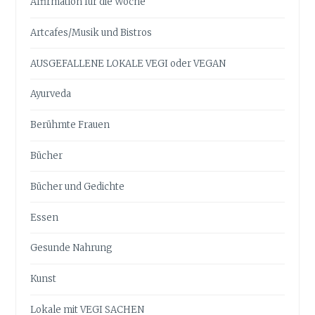
Affirmation für die Woche
Artcafes/Musik und Bistros
AUSGEFALLENE LOKALE VEGI oder VEGAN
Ayurveda
Berühmte Frauen
Bücher
Bücher und Gedichte
Essen
Gesunde Nahrung
Kunst
Lokale mit VEGI SACHEN