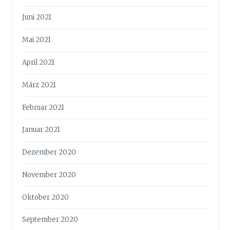
Juni 2021
Mai 2021
April 2021
März 2021
Februar 2021
Januar 2021
Dezember 2020
November 2020
Oktober 2020
September 2020