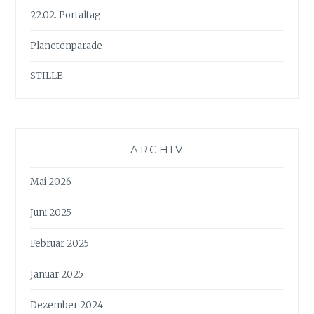
22.02. Portaltag
Planetenparade
STILLE
ARCHIV
Mai 2026
Juni 2025
Februar 2025
Januar 2025
Dezember 2024