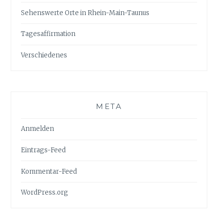
Sehenswerte Orte in Rhein-Main-Taunus
Tagesaffirmation
Verschiedenes
META
Anmelden
Eintrags-Feed
Kommentar-Feed
WordPress.org