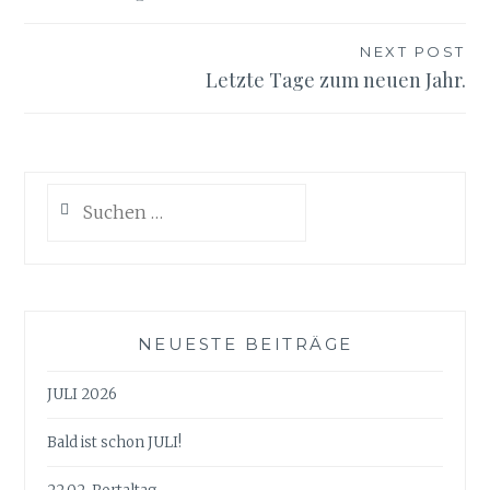
NEXT POST
Letzte Tage zum neuen Jahr.
Suchen
nach:
NEUESTE BEITRÄGE
JULI 2026
Bald ist schon JULI!