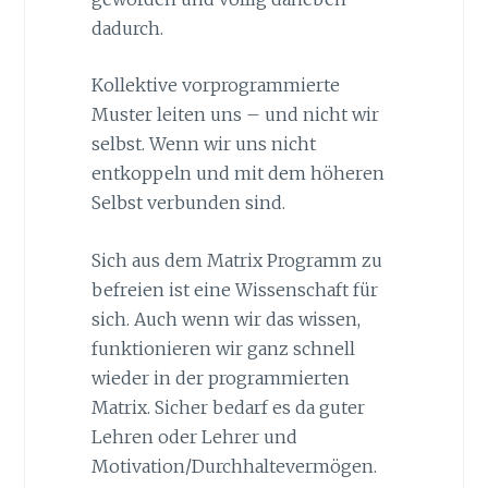
dadurch.
Kollektive vorprogrammierte
Muster leiten uns – und nicht wir
selbst. Wenn wir uns nicht
entkoppeln und mit dem höheren
Selbst verbunden sind.
Sich aus dem Matrix Programm zu
befreien ist eine Wissenschaft für
sich. Auch wenn wir das wissen,
funktionieren wir ganz schnell
wieder in der programmierten
Matrix. Sicher bedarf es da guter
Lehren oder Lehrer und
Motivation/Durchhaltevermögen.