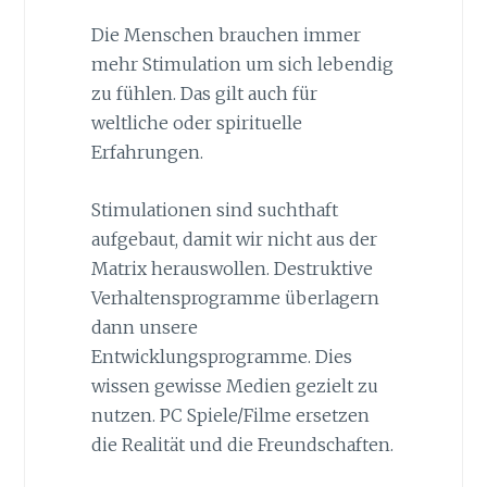
Die Menschen brauchen immer
mehr Stimulation um sich lebendig
zu fühlen. Das gilt auch für
weltliche oder spirituelle
Erfahrungen.
Stimulationen sind suchthaft
aufgebaut, damit wir nicht aus der
Matrix herauswollen. Destruktive
Verhaltensprogramme überlagern
dann unsere
Entwicklungsprogramme. Dies
wissen gewisse Medien gezielt zu
nutzen. PC Spiele/Filme ersetzen
die Realität und die Freundschaften.