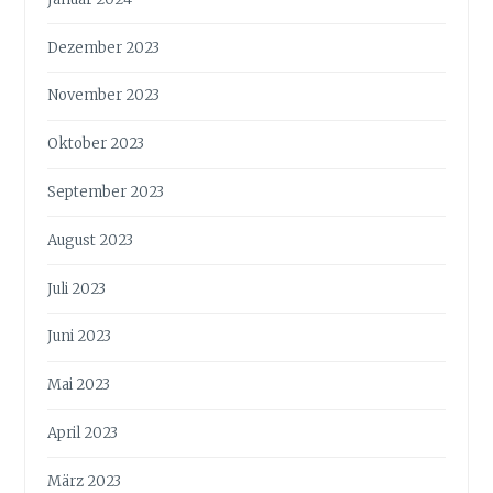
Dezember 2023
November 2023
Oktober 2023
September 2023
August 2023
Juli 2023
Juni 2023
Mai 2023
April 2023
März 2023