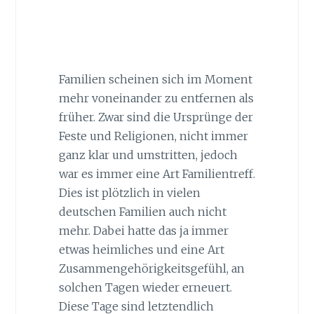
Familien scheinen sich im Moment
mehr voneinander zu entfernen als
früher. Zwar sind die Ursprünge der
Feste und Religionen, nicht immer
ganz klar und umstritten, jedoch
war es immer eine Art Familientreff.
Dies ist plötzlich in vielen
deutschen Familien auch nicht
mehr. Dabei hatte das ja immer
etwas heimliches und eine Art
Zusammengehörigkeitsgefühl, an
solchen Tagen wieder erneuert.
Diese Tage sind letztendlich