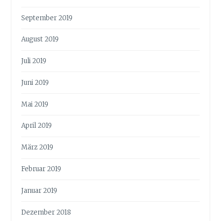
September 2019
August 2019
Juli 2019
Juni 2019
Mai 2019
April 2019
März 2019
Februar 2019
Januar 2019
Dezember 2018