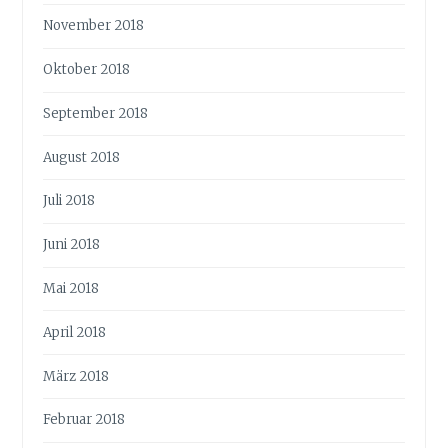
November 2018
Oktober 2018
September 2018
August 2018
Juli 2018
Juni 2018
Mai 2018
April 2018
März 2018
Februar 2018