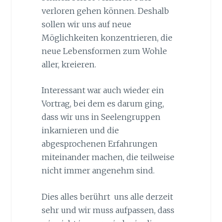
verloren gehen können. Deshalb
sollen wir uns auf neue
Möglichkeiten konzentrieren, die
neue Lebensformen zum Wohle
aller, kreieren.
Interessant war auch wieder ein
Vortrag, bei dem es darum ging,
dass wir uns in Seelengruppen
inkarnieren und die
abgesprochenen Erfahrungen
miteinander machen, die teilweise
nicht immer angenehm sind.
Dies alles berührt uns alle derzeit
sehr und wir muss aufpassen, dass