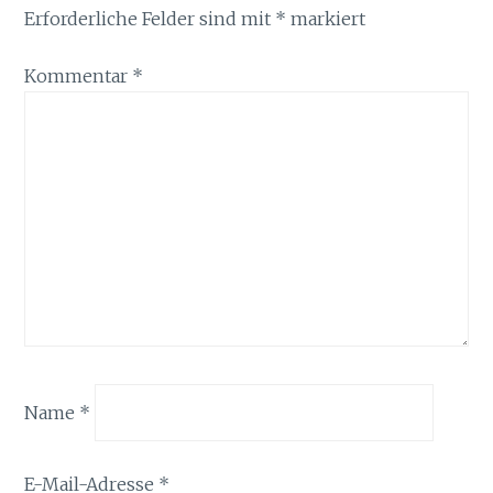
Erforderliche Felder sind mit
*
markiert
Kommentar
*
Name
*
E-Mail-Adresse
*