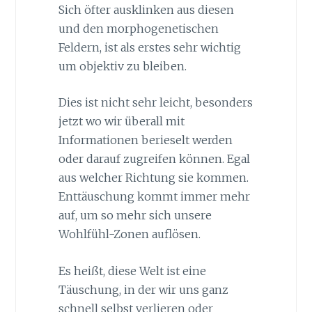
Sich öfter ausklinken aus diesen
und den morphogenetischen
Feldern, ist als erstes sehr wichtig
um objektiv zu bleiben.
Dies ist nicht sehr leicht, besonders
jetzt wo wir überall mit
Informationen berieselt werden
oder darauf zugreifen können. Egal
aus welcher Richtung sie kommen.
Enttäuschung kommt immer mehr
auf, um so mehr sich unsere
Wohlfühl-Zonen auflösen.
Es heißt, diese Welt ist eine
Täuschung, in der wir uns ganz
schnell selbst verlieren oder