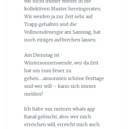
wir nicht immer wieder in die
kollektiven Muster hereingeraten.
Wir werden ja zur Zeit sehr auf
Trapp gehalten und die
Vollmondenergie am Samstag, hat
noch einiges aufbrechen lassen.
Am Dienstag ist
Wintersonnenwende, wer da Zeit
hat um zum Feuer zu
gehen…..ansonsten schöne Festtage
und wer will – kann sich immer
melden!
Ich habe nur meinen whats app
Kanal gelöscht, aber wer mich
erreichen will, erreicht mich auch