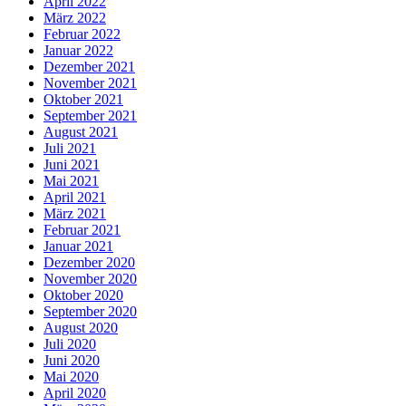
April 2022
März 2022
Februar 2022
Januar 2022
Dezember 2021
November 2021
Oktober 2021
September 2021
August 2021
Juli 2021
Juni 2021
Mai 2021
April 2021
März 2021
Februar 2021
Januar 2021
Dezember 2020
November 2020
Oktober 2020
September 2020
August 2020
Juli 2020
Juni 2020
Mai 2020
April 2020