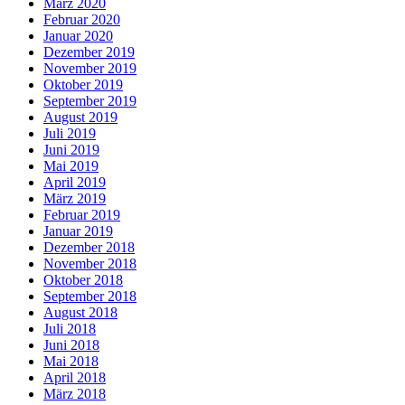
März 2020
Februar 2020
Januar 2020
Dezember 2019
November 2019
Oktober 2019
September 2019
August 2019
Juli 2019
Juni 2019
Mai 2019
April 2019
März 2019
Februar 2019
Januar 2019
Dezember 2018
November 2018
Oktober 2018
September 2018
August 2018
Juli 2018
Juni 2018
Mai 2018
April 2018
März 2018