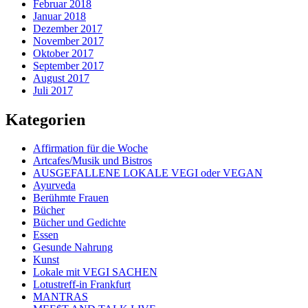
Februar 2018
Januar 2018
Dezember 2017
November 2017
Oktober 2017
September 2017
August 2017
Juli 2017
Kategorien
Affirmation für die Woche
Artcafes/Musik und Bistros
AUSGEFALLENE LOKALE VEGI oder VEGAN
Ayurveda
Berühmte Frauen
Bücher
Bücher und Gedichte
Essen
Gesunde Nahrung
Kunst
Lokale mit VEGI SACHEN
Lotustreff-in Frankfurt
MANTRAS