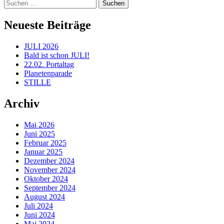
Suchen
nach:
Neueste Beiträge
JULI 2026
Bald ist schon JULI!
22.02. Portaltag
Planetenparade
STILLE
Archiv
Mai 2026
Juni 2025
Februar 2025
Januar 2025
Dezember 2024
November 2024
Oktober 2024
September 2024
August 2024
Juli 2024
Juni 2024
Mai 2024