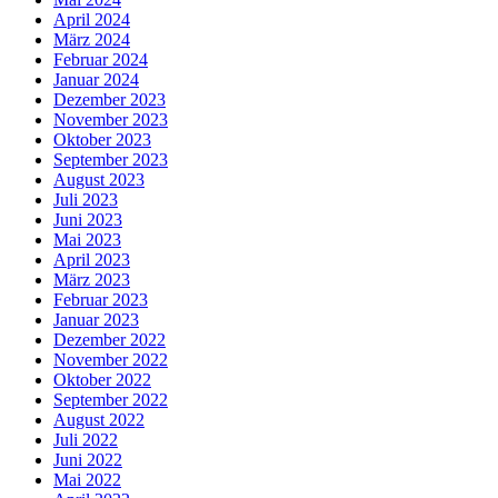
April 2024
März 2024
Februar 2024
Januar 2024
Dezember 2023
November 2023
Oktober 2023
September 2023
August 2023
Juli 2023
Juni 2023
Mai 2023
April 2023
März 2023
Februar 2023
Januar 2023
Dezember 2022
November 2022
Oktober 2022
September 2022
August 2022
Juli 2022
Juni 2022
Mai 2022