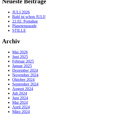
Neueste Beiträge
JULI 2026
Bald ist schon JULI!
22.02. Portaltag
Planetenparade
STILLE
Archiv
Mai 2026
Juni 2025
Februar 2025
Januar 2025
Dezember 2024
November 2024
Oktober 2024
September 2024
August 2024
Juli 2024
Juni 2024
Mai 2024
April 2024
März 2024