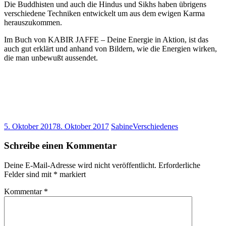
Die Buddhisten und auch die Hindus und Sikhs haben übrigens
verschiedene Techniken entwickelt um aus dem ewigen Karma
herauszukommen.
Im Buch von KABIR JAFFE – Deine Energie in Aktion, ist das
auch gut erklärt und anhand von Bildern, wie die Energien wirken,
die man unbewußt aussendet.
5. Oktober 2017
8. Oktober 2017
Sabine
Verschiedenes
Schreibe einen Kommentar
Deine E-Mail-Adresse wird nicht veröffentlicht.
Erforderliche
Felder sind mit
*
markiert
Kommentar
*