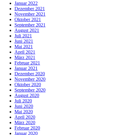
Januar 2022
Dezember 2021
November 2021
Oktober 2021
September 2021
August 2021
Juli 2021
Juni 2021
Mai 2021
April 2021
März 2021
Februar 2021
Januar 2021
Dezember 2020
November 2020
Oktober 2020
September 2020
August 2020
Juli 2020
Juni 2020
Mai 2020
April 2020
März 2020
Februar 2020
Januar 2020