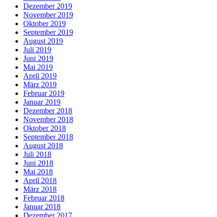
Dezember 2019
November 2019
Oktober 2019
September 2019
August 2019
Juli 2019
Juni 2019
Mai 2019
April 2019
März 2019
Februar 2019
Januar 2019
Dezember 2018
November 2018
Oktober 2018
September 2018
August 2018
Juli 2018
Juni 2018
Mai 2018
April 2018
März 2018
Februar 2018
Januar 2018
Dezember 2017