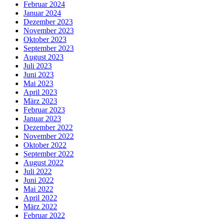
Februar 2024
Januar 2024
Dezember 2023
November 2023
Oktober 2023
September 2023
August 2023
Juli 2023
Juni 2023
Mai 2023
April 2023
März 2023
Februar 2023
Januar 2023
Dezember 2022
November 2022
Oktober 2022
September 2022
August 2022
Juli 2022
Juni 2022
Mai 2022
April 2022
März 2022
Februar 2022