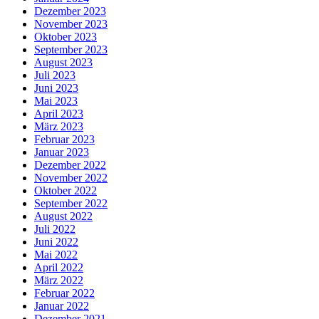
Dezember 2023
November 2023
Oktober 2023
September 2023
August 2023
Juli 2023
Juni 2023
Mai 2023
April 2023
März 2023
Februar 2023
Januar 2023
Dezember 2022
November 2022
Oktober 2022
September 2022
August 2022
Juli 2022
Juni 2022
Mai 2022
April 2022
März 2022
Februar 2022
Januar 2022
Dezember 2021