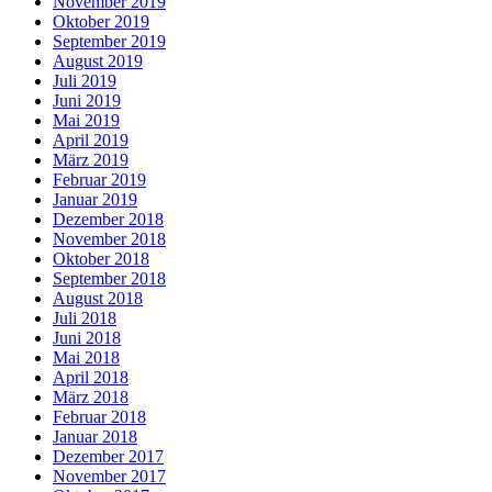
November 2019
Oktober 2019
September 2019
August 2019
Juli 2019
Juni 2019
Mai 2019
April 2019
März 2019
Februar 2019
Januar 2019
Dezember 2018
November 2018
Oktober 2018
September 2018
August 2018
Juli 2018
Juni 2018
Mai 2018
April 2018
März 2018
Februar 2018
Januar 2018
Dezember 2017
November 2017