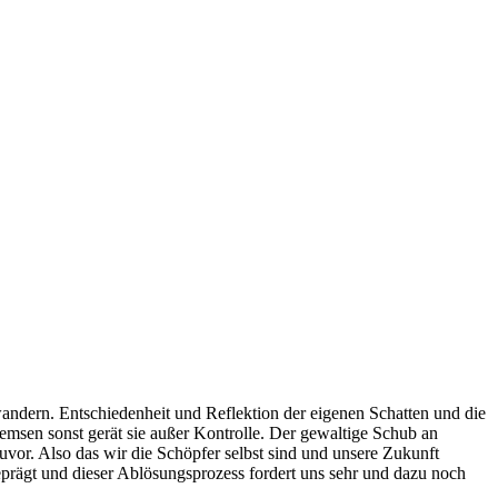
dern. Entschiedenheit und Reflektion der eigenen Schatten und die
emsen sonst gerät sie außer Kontrolle. Der gewaltige Schub an
zuvor. Also das wir die Schöpfer selbst sind und unsere Zukunft
prägt und dieser Ablösungsprozess fordert uns sehr und dazu noch