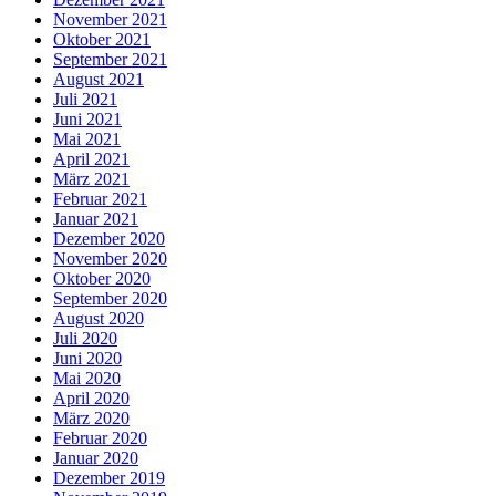
November 2021
Oktober 2021
September 2021
August 2021
Juli 2021
Juni 2021
Mai 2021
April 2021
März 2021
Februar 2021
Januar 2021
Dezember 2020
November 2020
Oktober 2020
September 2020
August 2020
Juli 2020
Juni 2020
Mai 2020
April 2020
März 2020
Februar 2020
Januar 2020
Dezember 2019