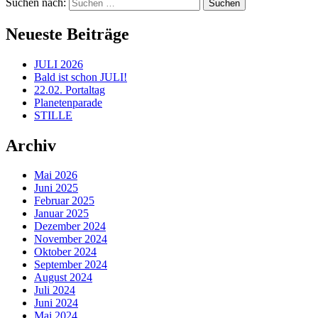
Suchen nach:
Neueste Beiträge
JULI 2026
Bald ist schon JULI!
22.02. Portaltag
Planetenparade
STILLE
Archiv
Mai 2026
Juni 2025
Februar 2025
Januar 2025
Dezember 2024
November 2024
Oktober 2024
September 2024
August 2024
Juli 2024
Juni 2024
Mai 2024