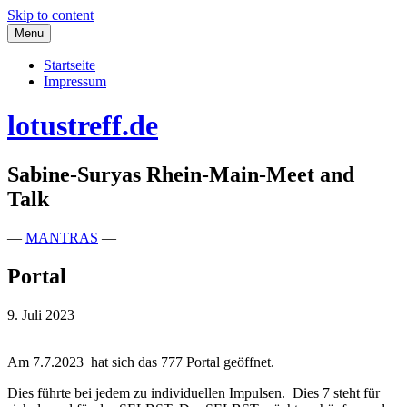
Skip to content
Menu
Startseite
Impressum
lotustreff.de
Sabine-Suryas Rhein-Main-Meet and
Talk
—
MANTRAS
—
Portal
9. Juli 2023
Am 7.7.2023 hat sich das 777 Portal geöffnet.
Dies führte bei jedem zu individuellen Impulsen. Dies 7 steht für