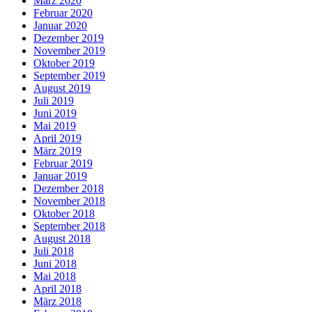
März 2020
Februar 2020
Januar 2020
Dezember 2019
November 2019
Oktober 2019
September 2019
August 2019
Juli 2019
Juni 2019
Mai 2019
April 2019
März 2019
Februar 2019
Januar 2019
Dezember 2018
November 2018
Oktober 2018
September 2018
August 2018
Juli 2018
Juni 2018
Mai 2018
April 2018
März 2018