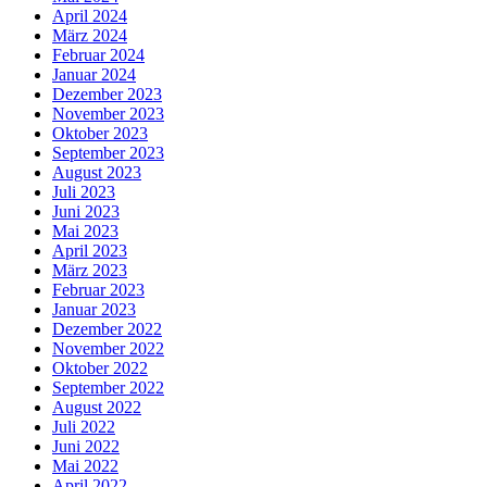
April 2024
März 2024
Februar 2024
Januar 2024
Dezember 2023
November 2023
Oktober 2023
September 2023
August 2023
Juli 2023
Juni 2023
Mai 2023
April 2023
März 2023
Februar 2023
Januar 2023
Dezember 2022
November 2022
Oktober 2022
September 2022
August 2022
Juli 2022
Juni 2022
Mai 2022
April 2022