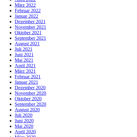
März 2022
Februar 2022
Januar 2022
Dezember 2021
November 2021
Oktober 2021
September 2021
August 2021
Juli 2021
Juni 2021
Mai 2021
April 2021
März 2021
Februar 2021
Januar 2021
Dezember 2020
November 2020
Oktober 2020
September 2020
August 2020
Juli 2020
Juni 2020
Mai 2020
April 2020