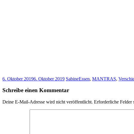
6. Oktober 2019
6. Oktober 2019
Sabine
Essen
,
MANTRAS
,
Verschi
Schreibe einen Kommentar
Deine E-Mail-Adresse wird nicht veröffentlicht.
Erforderliche Felder 