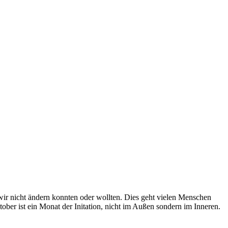
 wir nicht ändern konnten oder wollten. Dies geht vielen Menschen
ber ist ein Monat der Initation, nicht im Außen sondern im Inneren.