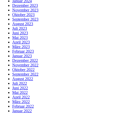
Januar 2024
Dezember 2023
November 2023
Oktober 2023
September 2023
August 2023
Juli 2023
Juni 2023
Mai 2023
April 2023
März 2023
Februar 2023
Januar 2023
Dezember 2022
November 2022
Oktober 2022
September 2022
August 2022
Juli 2022
Juni 2022
Mai 2022
April 2022
März 2022
Februar 2022
Januar 2022