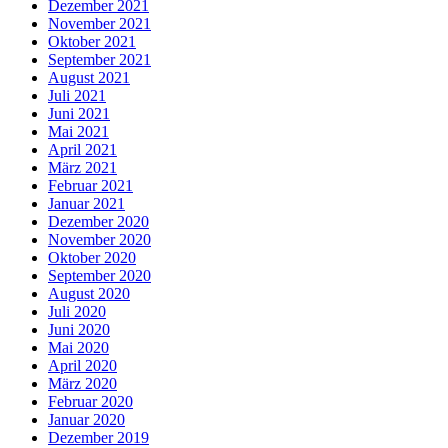
Dezember 2021
November 2021
Oktober 2021
September 2021
August 2021
Juli 2021
Juni 2021
Mai 2021
April 2021
März 2021
Februar 2021
Januar 2021
Dezember 2020
November 2020
Oktober 2020
September 2020
August 2020
Juli 2020
Juni 2020
Mai 2020
April 2020
März 2020
Februar 2020
Januar 2020
Dezember 2019